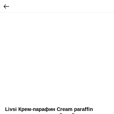
Livsi Крем-парафин Cream paraffin