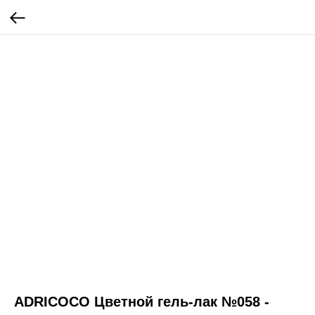
ADRICOCO Цветной гель-лак №058 -