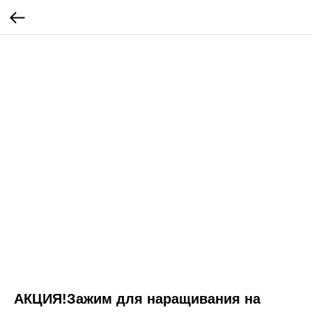
АКЦИЯ!Зажим для наращивания на