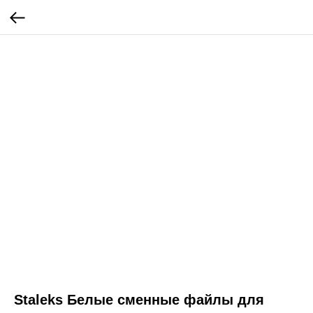
Staleks Белые сменные файлы для