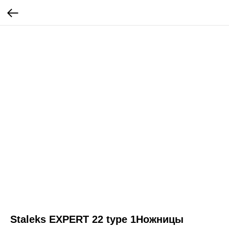
Staleks EXPERT 22 type 1Ножницы