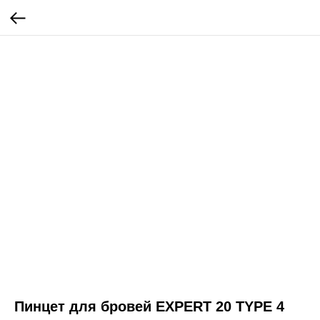
Пинцет для бровей EXPERT 20 TYPE 4