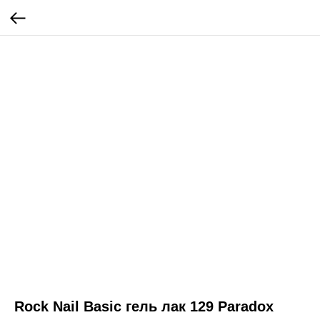
Rock Nail Basic гель лак 129 Paradox