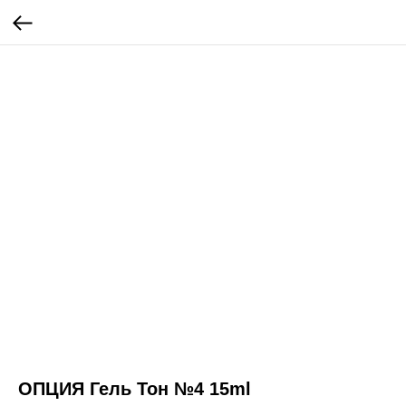
ОПЦИЯ Гель Тон №4 15ml