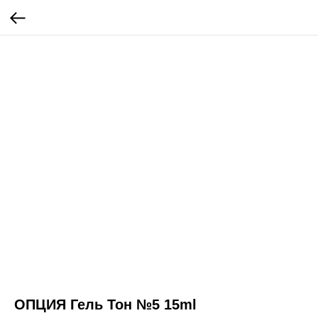
ОПЦИЯ Гель Тон №5 15ml