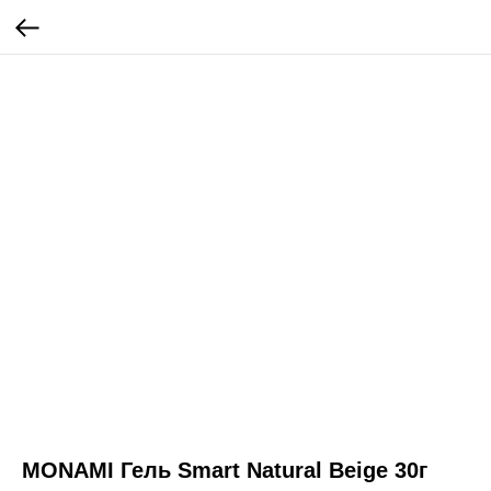
MONAMI Гель Smart Natural Beige 30г