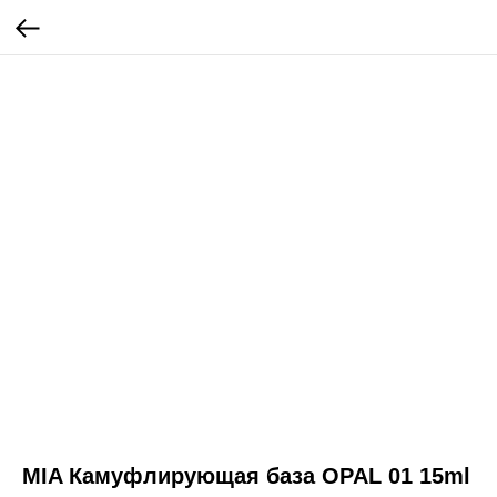
MIA Камуфлирующая база OPAL 01 15ml