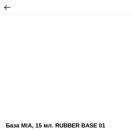
База MIA, 15 мл. RUBBER BASE 01