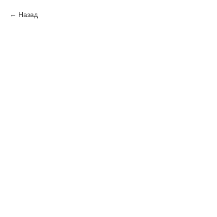
Назад