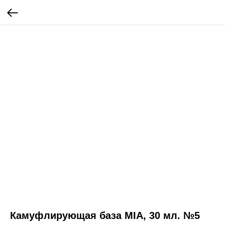
Камуфлирующая база MIA, 30 мл. №5