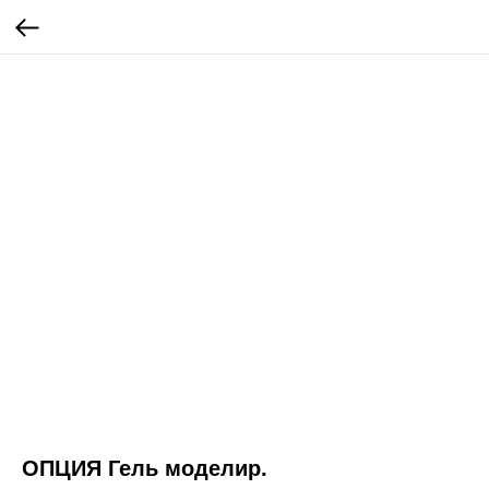
ОПЦИЯ Гель моделир.