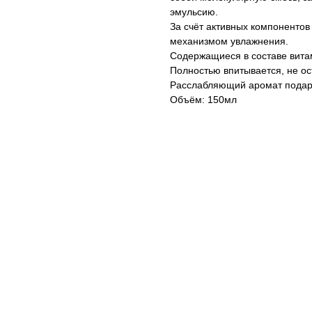
эмульсию.
За счёт активных компоненто
механизмом увлажнения.
Содержащиеся в составе вита
Полностью впитывается, не ос
Расслабляющий аромат подар
Объём: 150мл