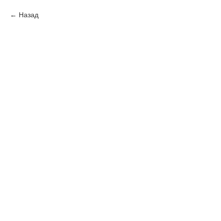
Назад