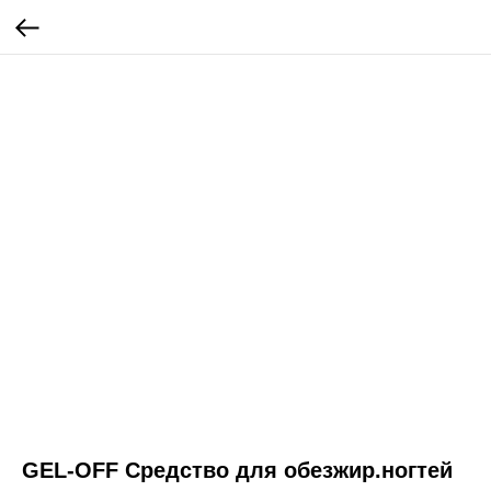
GEL-OFF Средство для обезжир.ногтей