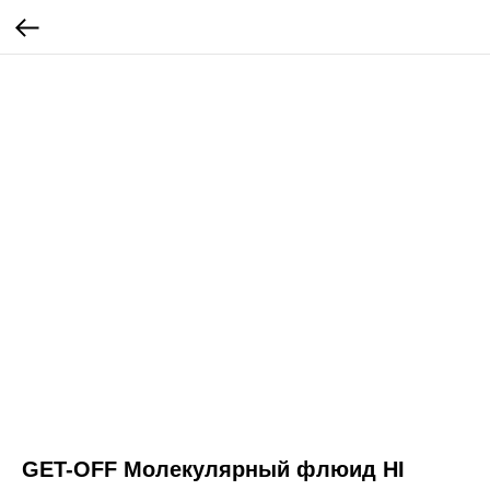
GET-OFF Молекулярный флюид HI