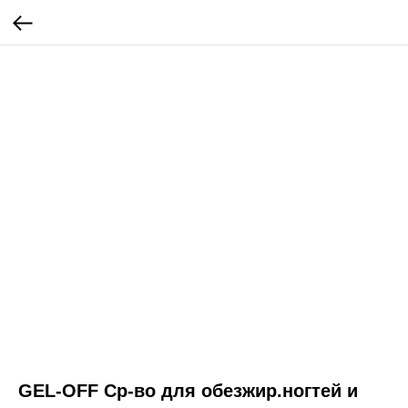
GEL-OFF Ср-во для обезжир.ногтей и