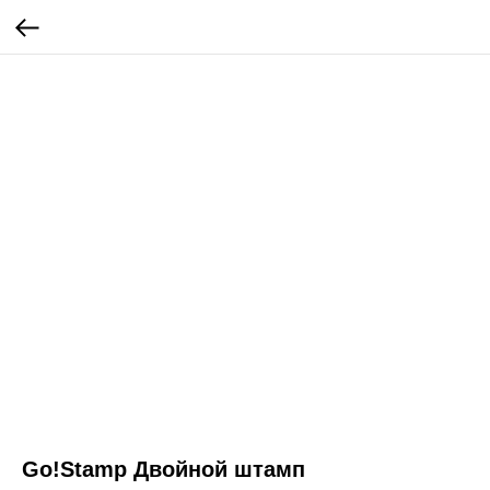
Go!Stamp Двойной штамп