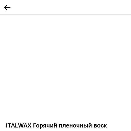
ITALWAX Горячий пленочный воск