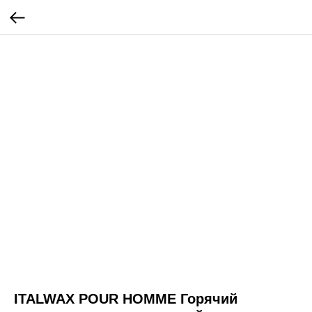
ITALWAX POUR HOMME Горячий