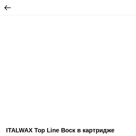
ITALWAX Top Line Воск в картридже